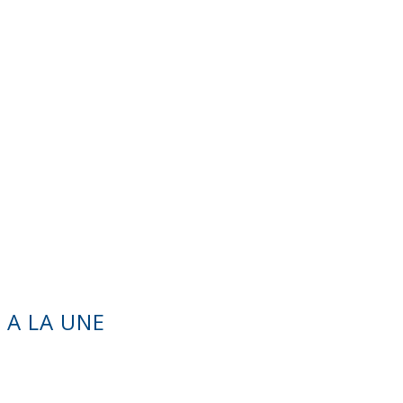
A LA UNE