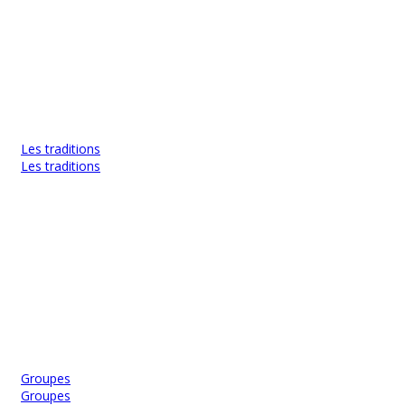
Les traditions
Les traditions
Groupes
Groupes