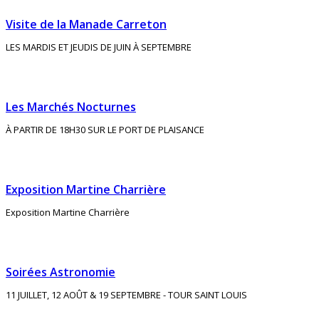
Visite de la Manade Carreton
LES MARDIS ET JEUDIS DE JUIN À SEPTEMBRE
Les Marchés Nocturnes
À PARTIR DE 18H30 SUR LE PORT DE PLAISANCE
Exposition Martine Charrière
Exposition Martine Charrière
Soirées Astronomie
11 JUILLET, 12 AOÛT & 19 SEPTEMBRE - TOUR SAINT LOUIS