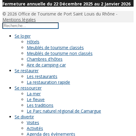
Fermeture annuelle du 22 Décembre 2025 au 2 Janvier 2026
© 2026 Office de Tourisme de Port Saint Louis du Rhône -
Mentions légales
Se loger
Hôtels
Meublés de tourisme classés
Meublés de tourisme non classés
Chambres d'hôtes
Aire de camping-car
Se restaurer
Les restaurants
La restauration rapide
Se ressourcer
La mer
Le fleuve
Les traditions
Le Parc naturel régional de Camargue
Se divertir
Visites
Activités
Agenda des évènements