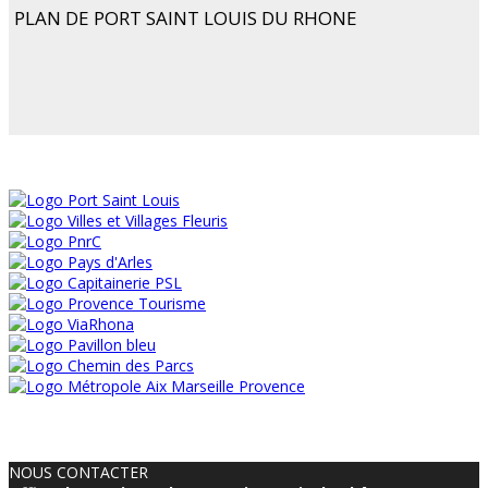
PLAN DE PORT SAINT LOUIS DU RHONE
NOUS CONTACTER