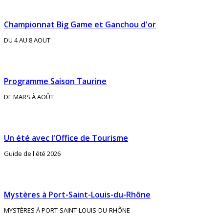
Championnat Big Game et Ganchou d'or
DU 4 AU 8 AOUT
Programme Saison Taurine
DE MARS À AOÛT
Un été avec l'Office de Tourisme
Guide de l'été 2026
Mystères à Port-Saint-Louis-du-Rhône
MYSTÈRES À PORT-SAINT-LOUIS-DU-RHÔNE