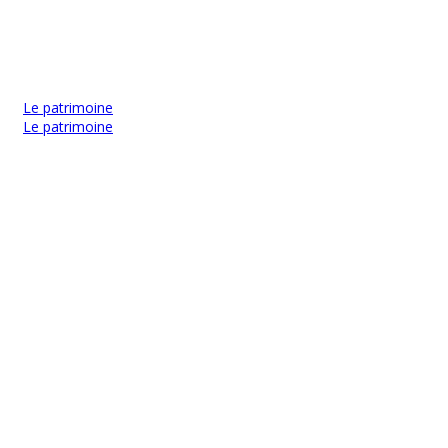
Le patrimoine
Le patrimoine