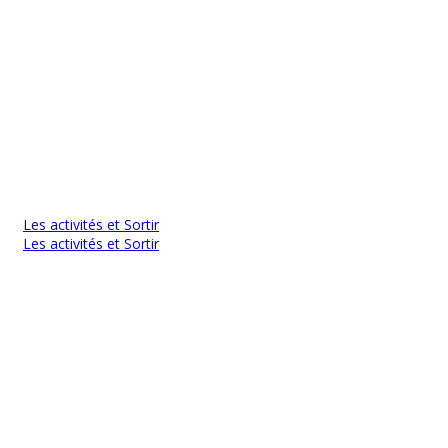
Les activités et Sortir
Les activités et Sortir