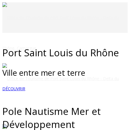
Port Saint Louis du Rhône
Ville entre mer et terre
DÉCOUVRIR
Pole Nautisme Mer et
Développement