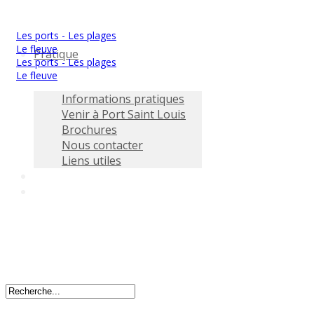
Les ports - Les plages
Le fleuve
Pratique
Les ports - Les plages
Le fleuve
Informations pratiques
Venir à Port Saint Louis
Brochures
Nous contacter
Liens utiles